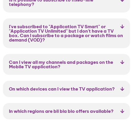
telephony?
I've subscribed to "Application TV Smart" or
"Application TV Unlimited" but I don't have a TV
box. Can I subscribe to a package or watch films on
demand (VOD)?
Can I view all my channels and packages on the
Mobile TV application?
On which devices can I view the TV application?
In which regions are bli bla blo offers available?