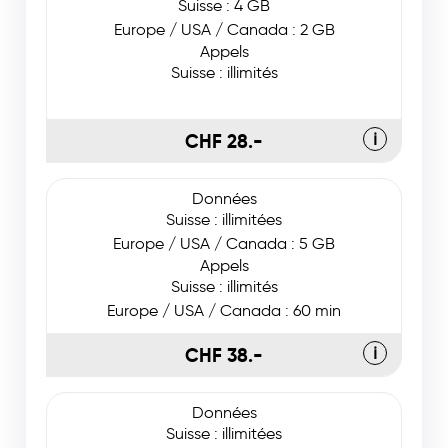
Suisse : 4 GB
Europe / USA / Canada : 2 GB
Appels
Suisse : illimités
CHF 28.-
ℹ
Données
Suisse : illimitées
Europe / USA / Canada : 5 GB
Appels
Suisse : illimités
Europe / USA / Canada : 60 min
CHF 38.-
ℹ
Données
Suisse : illimitées