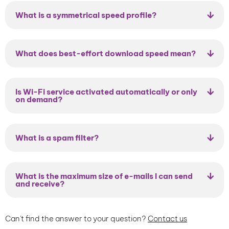
What is a symmetrical speed profile?
What does best-effort download speed mean?
Is Wi-Fi service activated automatically or only
on demand?
What is a spam filter?
What is the maximum size of e-mails I can send
and receive?
Can't find the answer to your question?
Contact us