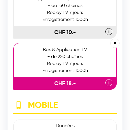
+ de 150 chaînes
Replay TV 7 jours
Enregistrement 1000h
CHF 10.-
ℹ
×
Box & Application TV
+ de 220 chaînes
Replay TV 7 jours
Enregistrement 1000h
CHF 18.-
ℹ
MOBILE
Données