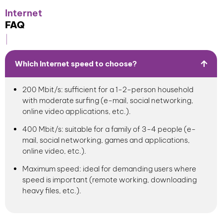
Internet
FAQ
Which Internet speed to choose?
200 Mbit/s: sufficient for a 1-2-person household
with moderate surfing (e-mail, social networking,
online video applications, etc.).
400 Mbit/s: suitable for a family of 3-4 people (e-
mail, social networking, games and applications,
online video, etc.).
Maximum speed: ideal for demanding users where
speed is important (remote working, downloading
heavy files, etc.).