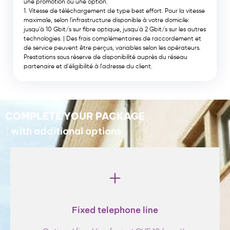
une promotion ou une option.
Vitesse de téléchargement de type best effort. Pour la vitesse
maximale, selon l'infrastructure disponible à votre domicile:
jusqu'à 10 Gbit/s sur fibre optique, jusqu'à 2 Gbit/s sur les autres
technologies. | Des frais complémentaires de raccordement et
de service peuvent être perçus, variables selon les opérateurs.
Prestations sous réserve de disponibilité auprès du réseau
partenaire et d'éligibilité à l'adresse du client.
COMPLETE YOUR PACKAGE
with additional options
Fixed telephone line