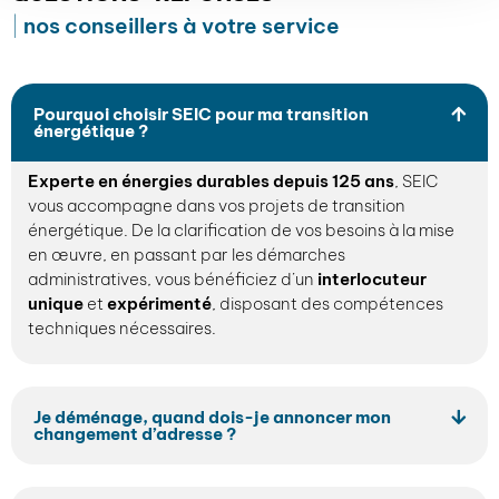
nos conseillers à votre service
Pourquoi choisir SEIC pour ma transition
énergétique ?
Experte en énergies durables depuis 125 ans
, SEIC
vous accompagne dans vos projets de transition
énergétique. De la clarification de vos besoins à la mise
en œuvre, en passant par les démarches
administratives, vous bénéficiez d’un
interlocuteur
unique
et
expérimenté
, disposant des compétences
techniques nécessaires.
Je déménage, quand dois-je annoncer mon
changement d’adresse ?