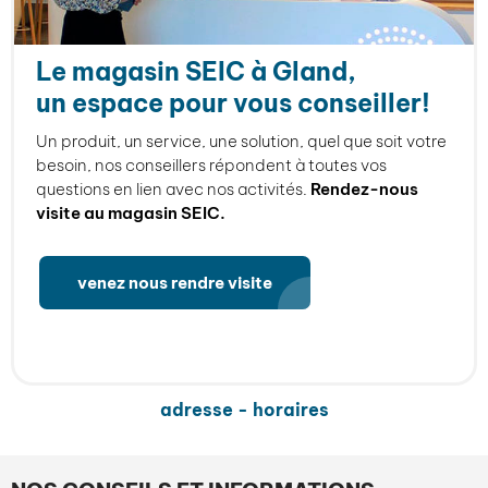
Le magasin SEIC à Gland,
un espace pour vous conseiller!
Un produit, un service, une solution, quel que soit votre
besoin, nos conseillers répondent à toutes vos
questions en lien avec nos activités.
Rendez-nous
visite au magasin SEIC.
venez nous rendre visite
adresse - horaires