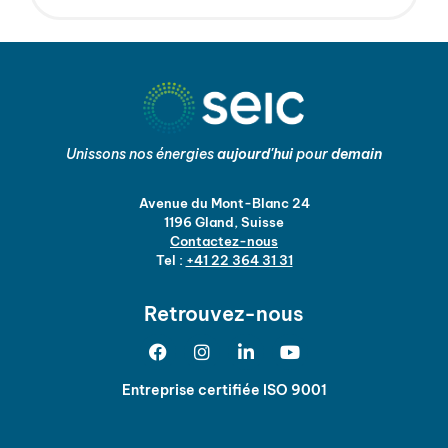
Unissons nos énergies
aujourd'hui
pour
demain
Avenue du Mont-Blanc 24
1196 Gland, Suisse
Contactez-nous
Tel :
+41 22 364 31 31
Retrouvez-nous
Entreprise certifiée ISO 9001