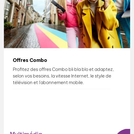
Offres Combo
Profitez des offres Combo bli bla blo et adaptez,
selon vos besoins, la vitesse Internet, le style de
télévision et l'abonnement mobile.