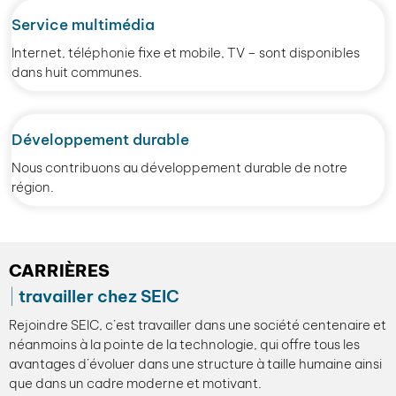
Service multimédia
Internet, téléphonie fixe et mobile, TV – sont disponibles
dans huit communes.
Développement durable
Nous contribuons au développement durable de notre
région.
CARRIÈRES
travailler chez SEIC
Rejoindre SEIC, c’est travailler dans une société centenaire et
néanmoins à la pointe de la technologie, qui offre tous les
avantages d’évoluer dans une structure à taille humaine ainsi
que dans un cadre moderne et motivant.