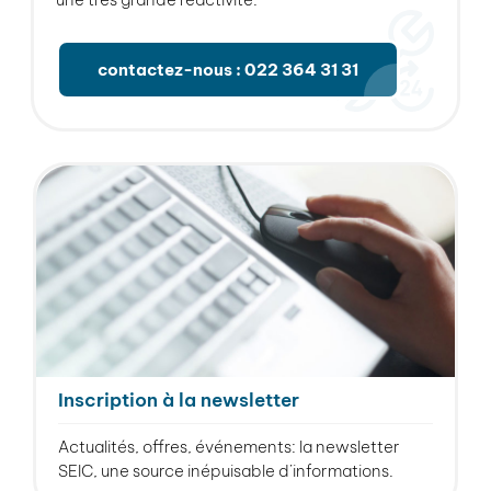
contactez-nous : 022 364 31 31
Inscription à la newsletter
Actualités, offres, événements: la newsletter
SEIC, une source inépuisable d’informations.