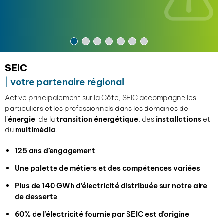
SEIC
votre partenaire régional
Active principalement sur la Côte, SEIC accompagne les
particuliers et les professionnels dans les domaines de
l’
énergie
, de la
transition énergétique
, des
installations
et
du
multimédia
.
125 ans d’engagement
Une palette de métiers et des compétences variées
Plus de 140 GWh d’électricité distribuée sur notre aire
de desserte
60% de l’électricité fournie par SEIC est d’origine