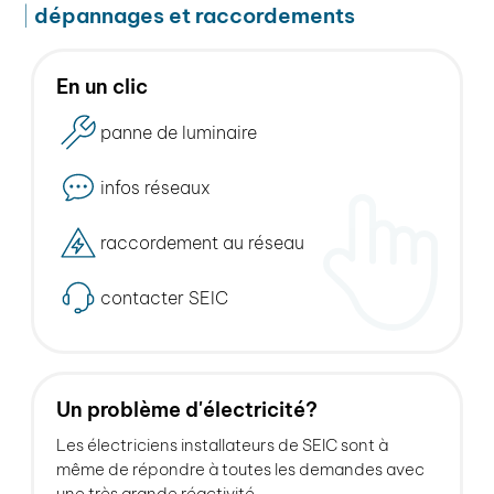
dépannages et raccordements
En un clic
panne de luminaire
infos réseaux
raccordement au réseau
contacter SEIC
Un problème d'électricité?
Les électriciens installateurs de SEIC sont à
même de répondre à toutes les demandes avec
une très grande réactivité.