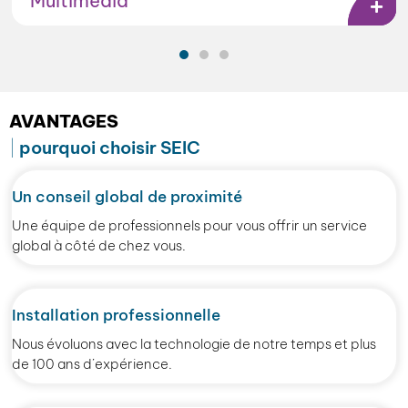
Multimédia
AVANTAGES
pourquoi choisir SEIC
Un conseil global de proximité
Une équipe de professionnels pour vous offrir un service
global à côté de chez vous.
Installation professionnelle
Nous évoluons avec la technologie de notre temps et plus
de 100 ans d’expérience.