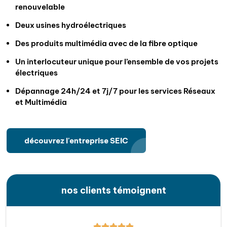
renouvelable
Deux usines hydroélectriques
Des produits multimédia avec de la fibre optique
Un interlocuteur unique pour l’ensemble de vos projets
électriques
Dépannage 24h/24 et 7j/7 pour les services Réseaux
et Multimédia
découvrez l'entreprise SEIC
nos clients témoignent