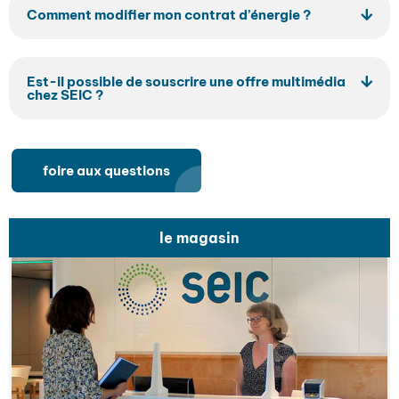
Comment modifier mon contrat d’énergie ?
Est-il possible de souscrire une offre multimédia
chez SEIC ?
foire aux questions
le magasin