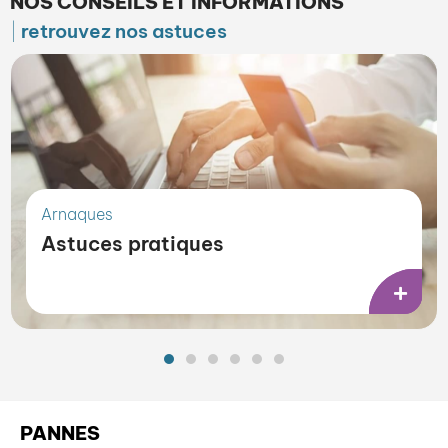
NOS CONSEILS ET INFORMATIONS
retrouvez nos astuces
Arnaques
Astuces pratiques
PANNES