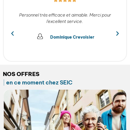
s
Personnel très efficace et aimable. Merci pour
l'excellent service.
Dominique Crevoisier
NOS OFFRES
en ce moment chez SEIC