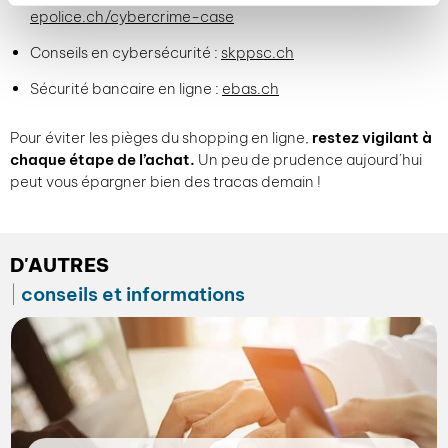
epolice.ch/cybercrime-case
Conseils en cybersécurité :
skppsc.ch
Sécurité bancaire en ligne :
ebas.ch
Pour éviter les pièges du shopping en ligne,
restez vigilant à
chaque étape de l’achat.
Un peu de prudence aujourd’hui
peut vous épargner bien des tracas demain !
D'AUTRES
conseils et informations