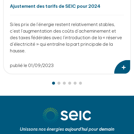
Ajustement des tarifs de SEIC pour 2024
Si les prix de l’énergie restent relativement stables,
c’est l’augmentation des coûts d’acheminement et
des taxes fédérales avec l’introduction de la « réserve
d’électricité » qui entraîne la part principale de la
hausse.
publié le 01/09/2023
Unissons nos énergies
aujourd'hui
pour
demain