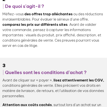
De quoi s'agit-il ?
Méfiez-vous
des offres trop alléchantes
ou des réductions
invraisemblables. Pour évaluer le sérieux d’une offre,
comparez les prix sur différents sites
. Avant de valider
votre commande, pensez à capturer les informations
importantes : visuels du produit, prix affiché, description, et
conditions générales de vente. Ces preuves pourront vous
servir en cas de litige.
3
Quelles sont les conditions d'achat ?
Avant de cliquer sur « payer »,
lisez attentivement les CGV,
conditions générales de vente. Elles précisent vos droits en
matière de livraison, de retours, et l’utilisation de vos données
personnelles.
Attention
aux coûts cachés
, surtout lors d’un achat sur un