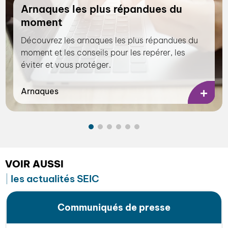
Arnaques les plus répandues du
moment
Découvrez les arnaques les plus répandues du
moment et les conseils pour les repérer, les
éviter et vous protéger.
Arnaques
VOIR AUSSI
les actualités SEIC
Communiqués de presse