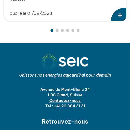
publié le 01/09/2023
Unissons nos énergies
aujourd'hui
pour
demain
Avenue du Mont-Blanc 24
1196 Gland, Suisse
Contactez-nous
Tel :
+41 22 364 31 31
Retrouvez-nous