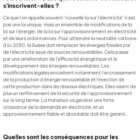
s’inscrivent-elles
?
Ce que l’on appelle souvent “nouvelle loi sur l’électricité” n’est
pas une loi unique, mais un ensemble de modifications de la
loi sur l’énergie, de la loi sur l’approvisionnement en électricité
et de leurs ordonnances. Pour atteindre la neutralité carbone
d’ici 2050, la Suisse doit remplacer les énergies fossiles par
de l’électricité issue de sources renouvelables. Cela passe
par une amélioration de l’efficacité énergétique et le
développement des énergies renouvelables. Les
modifications légales encadrent notamment l’accroissement
de la production d’énergie renouvelable et l’injection de
cette production dans les réseaux électriques. Elles visent de
plus un renforcement de la sécurité de l’approvisionnement
sur le long terme. La transition va générer une forte
croissance de la demande en électricité, et un
approvisionnement fiable et abordable doit être garanti.
Quelles sont les conséquences pour les