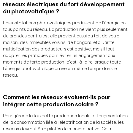
réseaux électriques du fort développement
du photovoltaïque
?
Les installations photovoltaïques produisent de l’énergie en
tous points du réseau. La production ne vient plus seulement
de grandes centrales : elle provient aussi du toit de votre
maison, des immeubles voisins, de hangars, etc. Cette
multiplication des producteurs est positive, mais il faut
adapter les pratiques pour éviter un engorgement aux
moments de forte production, c’est-à-dire lorsque toute
l’énergie photovoltaïque arrive en même temps dans le
réseau.
Comment les réseaux évoluent‑ils pour
intégrer cette production solaire
?
Pour gérer à la fois cette production locale et l’augmentation
de la consommation liée à l’électrification de la société, les
réseaux devront être pilotés de manière active. Cela