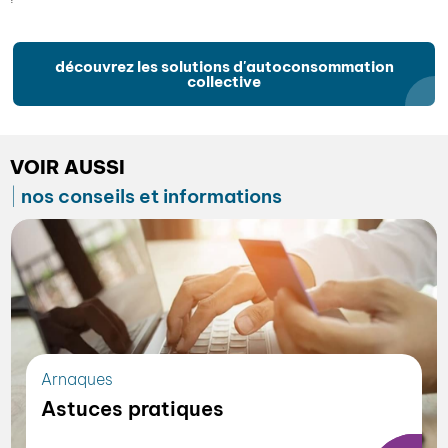
découvrez les solutions d'autoconsommation
collective
VOIR AUSSI
nos conseils et informations
Arnaques
Astuces pratiques