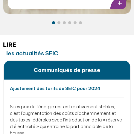
LIRE
les actualités SEIC
Communiqués de presse
Ajustement des tarifs de SEIC pour 2024
Si les prix de l’énergie restent relativement stables,
c’est l’augmentation des coûts d’acheminement et
des taxes fédérales avec l’introduction de la « réserve
d’électricité » qui entraîne la part principale de la
hausse.