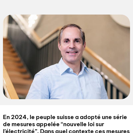
En 2024, le peuple suisse a adopté une série
de mesures appelée “nouvelle loi sur
l’électricité”. Dans quel contexte ces mesures