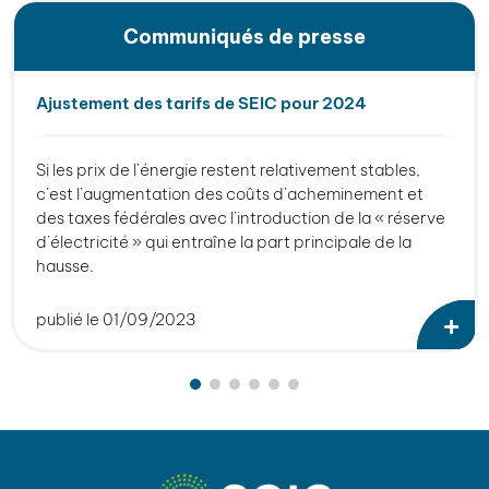
Communiqués de presse
Ajustement des tarifs de SEIC pour 2024
Si les prix de l’énergie restent relativement stables,
c’est l’augmentation des coûts d’acheminement et
des taxes fédérales avec l’introduction de la « réserve
d’électricité » qui entraîne la part principale de la
hausse.
publié le 01/09/2023