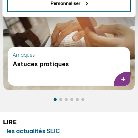
Personnaliser
Arnaques
Astuces pratiques
LIRE
les actualités SEIC