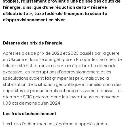
stables, l’ajustement provient d’une baisse des coûts de
l’énergie, ainsi que d’une réduction de la « réserve
d’électricité », taxe fédérale finançant la sécurité
d’approvisionnement en hiver.
Détente des prix de l’énergie
Après les pics de prix de 2022 et 2023 causés par la guerre
en Ukraine et la crise énergétique en Europe, les marchés de
l’électricité ont retrouvé un certain équilibre. La demande
excessive, les interruptions d’approvisionnement et les
spéculations avaient fait grimper les prix, mais avec la
stabilisation de la situation géopolitique et l’amélioration des
capacités de production, ils ont progressivement baissé. Les
clients de SEIC paieront donc le kilowattheure en moyenne
1.03 cts de moins qu’en 2024.
Les frais d’acheminement
Les frais d’acheminement, également appelés timbre,