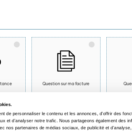
stance
Question sur ma facture
Ques
okies.
t de personnaliser le contenu et les annonces, d'offrir des fonct
ux et d'analyser notre trafic. Nous partageons également des in
 avec nos partenaires de médias sociaux, de publicité et d'analyse