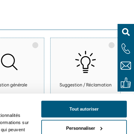
tion générale
Suggestion / Réclamation
Tout autoriser
ionnalités
formations sur
Personnaliser
, qui peuvent