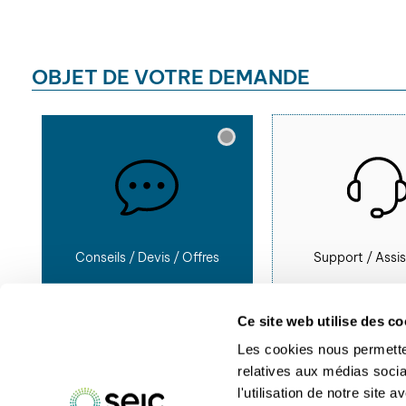
OBJET DE VOTRE DEMANDE
Conseils / Devis / Offres
Support / Assi
Ce site web utilise des co
Les cookies nous permetten
relatives aux médias socia
l'utilisation de notre site